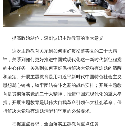
提高政治站位，深刻认识主题教育的重大意义
这次主题教育关系到如何更好贯彻落实党的二十大精
神，关系到如何更好推进中国式现代化这一新时代新征程党
的中心任务，关系到如何更好保持解决大党独有难题的清醒
和坚定。开展主题教育是用习近平新时代中国特色社会主义
思想凝心铸魂，铸牢团结奋斗之基的战略安排；开展主题教
育是贯彻落实党的二十大精神，推进中国式现代化的重大举
措；开展主题教育是以伟大自我革命引领伟大社会革命，保
持解决大党独有难题清醒和坚定的必然要求。
把握重点要求，全面落实主题教育重点任务