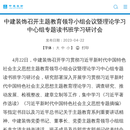
中建装饰召开主题教育领导小组会议暨理论学习
中心组专题读书班学习研讨会
发布日期：2023-04-22
【字体：
大
中
小
】
打印
4月22日，中建装饰召开学习贯彻习近平新时代中国特色
社会主义思想主题教育领导小组会议暨理论学习中心组专题
读书班学习研讨会，研究部署深入开展学习贯彻习近平新时
代中国特色社会主义思想主题教育理论学习、调查研究、推
动发展、检视整改、建章立制等工作，集中学习《习近平著
作选读》《习近平新时代中国特色社会主义思想专题摘编》
等指定书目以及习近平总书记关于主题教育系列重要讲话精
神。中建装饰党委书记、董事长、党委主题教育领导小组组
长袁文清主持并讲话，班子成员及总部党支部书记代表结合