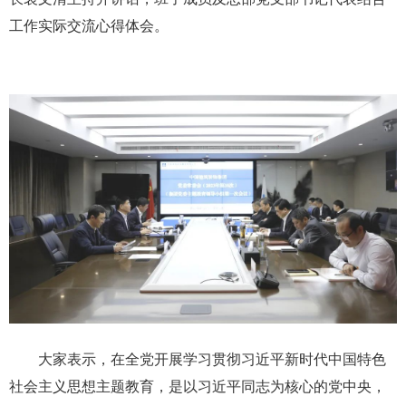
工作实际交流心得体会。
大家表示，在全党开展学习贯彻习近平新时代中国特色
社会主义思想主题教育，是以习近平同志为核心的党中央，