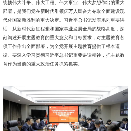
统揽伟大斗争、伟大工程、伟大事业、伟大梦想作出的重大
部署，是我们党在新时代引领亿万人民奋力夺取全面建设现
代化国家新胜利的重大决定。习近平总书记发表系列重要讲
话，从新时代新征程党和国家事业发展全局的战略高度，深
刻阐述开展主题教育的重大意义和目标要求，对主题教育各
项工作作出全面部署，为全党开展主题教育提供了根本遵
循。要深入学习贯彻习近平总书记重要讲话精神，把主题教
育作为当前的重大政治任务抓紧抓实。