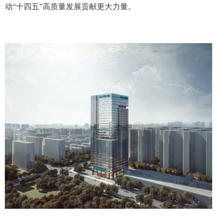
动“十四五”高质量发展贡献更大力量。